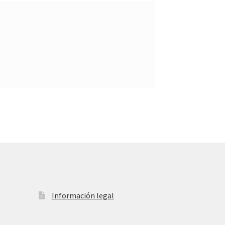
Información legal