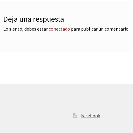
Deja una respuesta
Lo siento, debes estar
conectado
para publicar un comentario.
Facebook