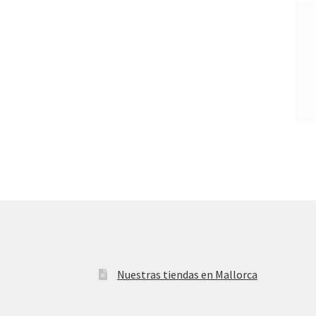
Nuestras tiendas en Mallorca