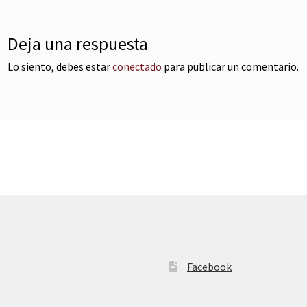
Deja una respuesta
Lo siento, debes estar
conectado
para publicar un comentario.
Facebook