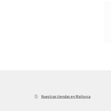
Nuestras tiendas en Mallorca