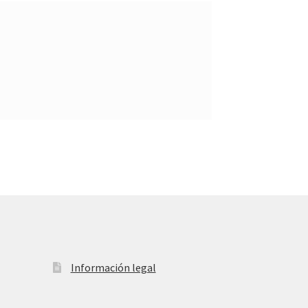
Información legal