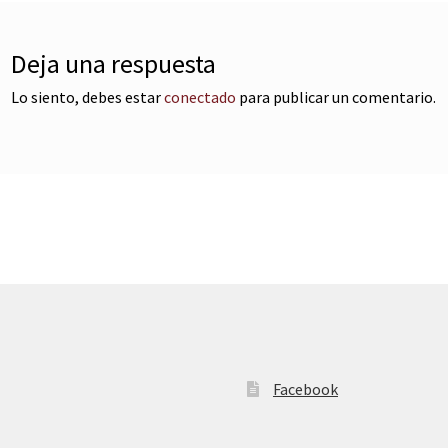
Deja una respuesta
Lo siento, debes estar
conectado
para publicar un comentario.
Facebook