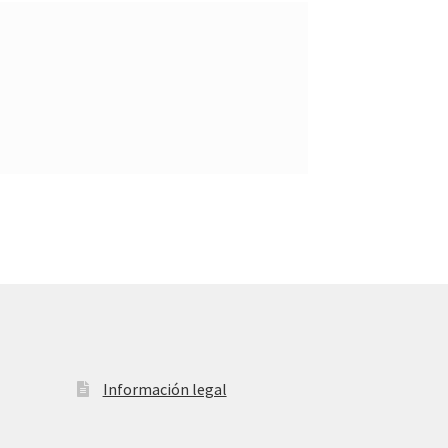
Información legal