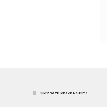
Nuestras tiendas en Mallorca