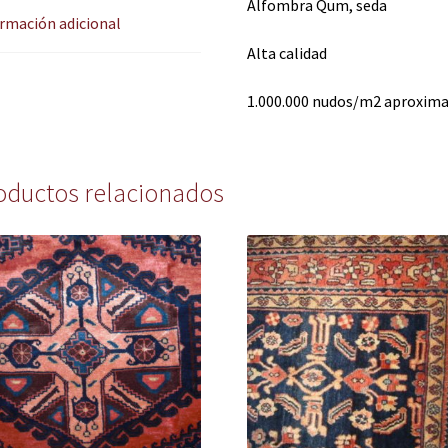
Alfombra Qum, seda
rmación adicional
Alta calidad
1.000.000 nudos/m2 aproxi
oductos relacionados