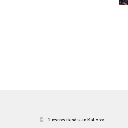
Nuestras tiendas en Mallorca