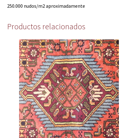
250.000 nudos/m2 aproximadamente
Productos relacionados