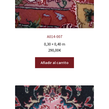
A014-007
0,30 × 0,40 m
290,00
€
Añadir al carrito