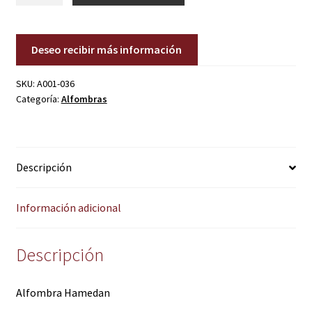
cantidad
Deseo recibir más información
SKU:
A001-036
Categoría:
Alfombras
Descripción
Información adicional
Descripción
Alfombra Hamedan