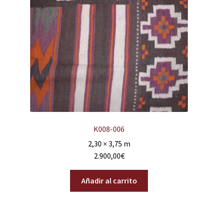
K008-006
2,30 × 3,75 m
2.900,00
€
Añadir al carrito