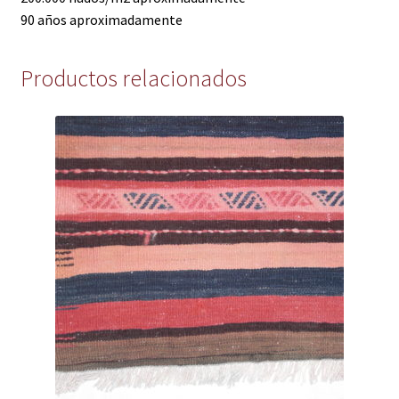
90 años aproximadamente
Productos relacionados