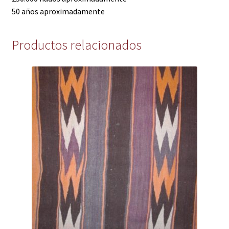
50 años aproximadamente
Productos relacionados