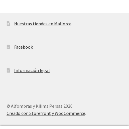
Nuestras tiendas en Mallorca
Facebook
Información legal
© Alfombras y Kilims Persas 2026
Creado con Storefront y WooCommerce
.