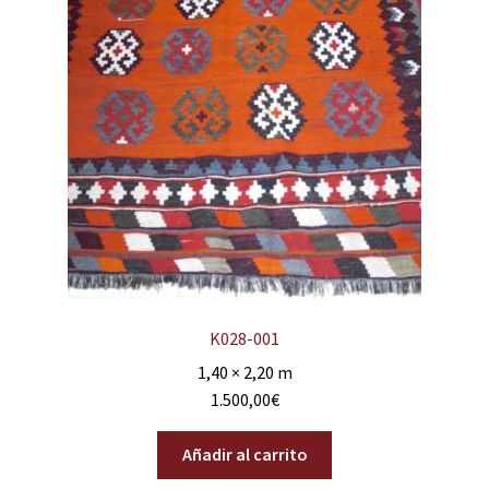
K028-001
1,40 × 2,20 m
1.500,00
€
Añadir al carrito