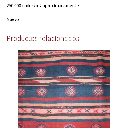
250.000 nudos/m2 aproximadamente
Nuevo
Productos relacionados