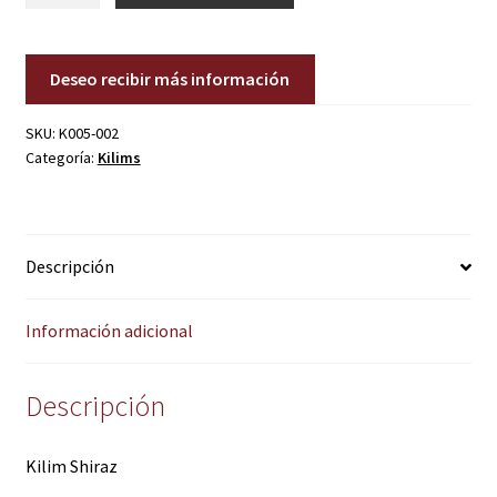
cantidad
Deseo recibir más información
SKU:
K005-002
Categoría:
Kilims
Descripción
Información adicional
Descripción
Kilim Shiraz