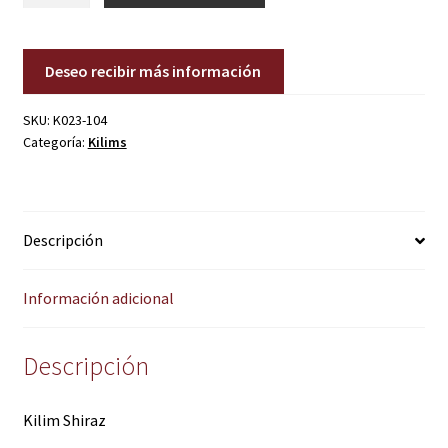
cantidad
Deseo recibir más información
SKU:
K023-104
Categoría:
Kilims
Descripción
Información adicional
Descripción
Kilim Shiraz