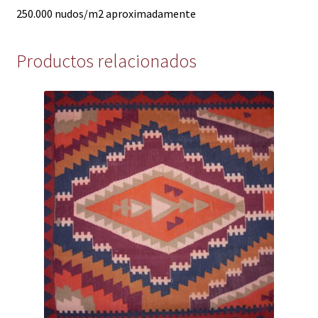
250.000 nudos/m2 aproximadamente
Productos relacionados