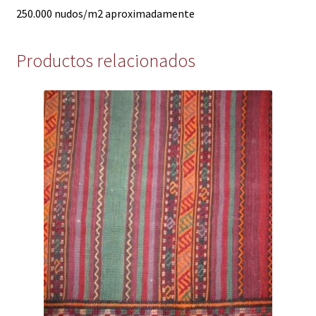
250.000 nudos/m2 aproximadamente
Productos relacionados