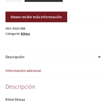
cantidad
Deseo recibir más información
SKU:
K023-088
Categoría:
Kilims
Descripción
Información adicional
Descripción
Kilim Shiraz