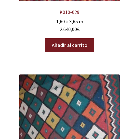
K010-029
1,60 × 3,65 m
2.640,00
€
Añadir al carrito