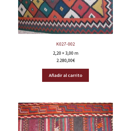
K027-002
2,20 × 3,00 m
2.280,00
€
Añadir al carrito