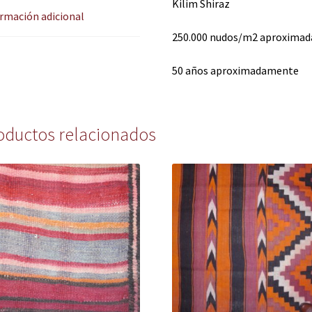
Kilim Shiraz
rmación adicional
250.000 nudos/m2 aproxima
50 años aproximadamente
oductos relacionados