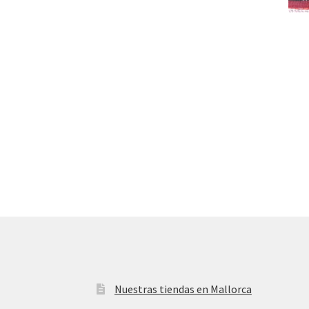
Nuestras tiendas en Mallorca