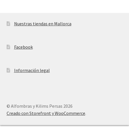
Nuestras tiendas en Mallorca
Facebook
Información legal
© Alfombras y Kilims Persas 2026
Creado con Storefront y WooCommerce
.