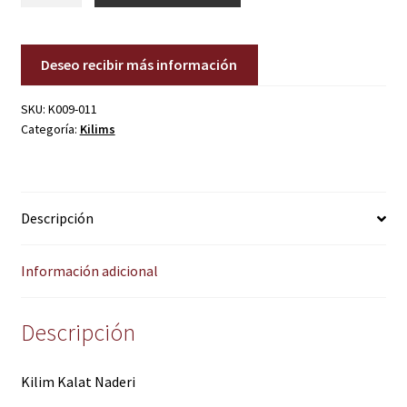
cantidad
Deseo recibir más información
SKU:
K009-011
Categoría:
Kilims
Descripción
Información adicional
Descripción
Kilim Kalat Naderi