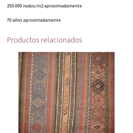
250.000 nudos/m2 aproximadamente
70 años aproximadamente
Productos relacionados