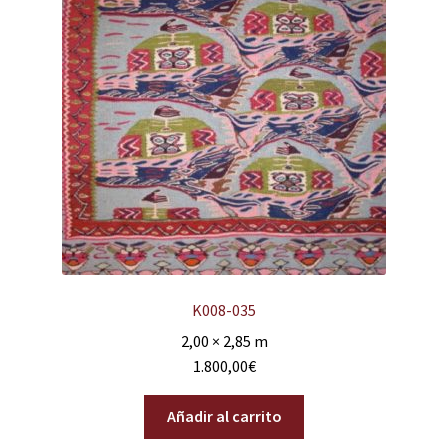
K008-035
2,00 × 2,85 m
1.800,00
€
Añadir al carrito