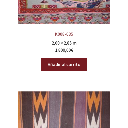
K008-035
2,00 × 2,85 m
1.800,00
€
Añadir al carrito