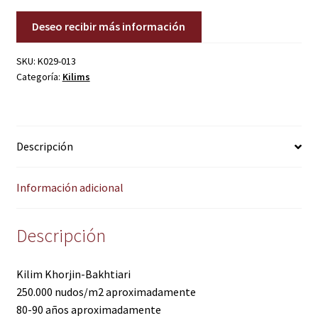
Deseo recibir más información
SKU:
K029-013
Categoría:
Kilims
Descripción
Información adicional
Descripción
Kilim Khorjin-Bakhtiari
250.000 nudos/m2 aproximadamente
80-90 años aproximadamente