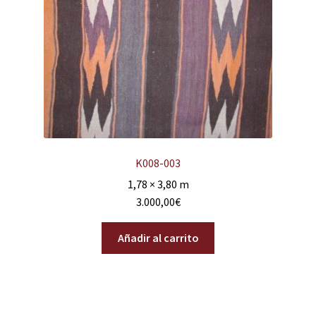
K008-003
1,78 × 3,80 m
3.000,00
€
Añadir al carrito