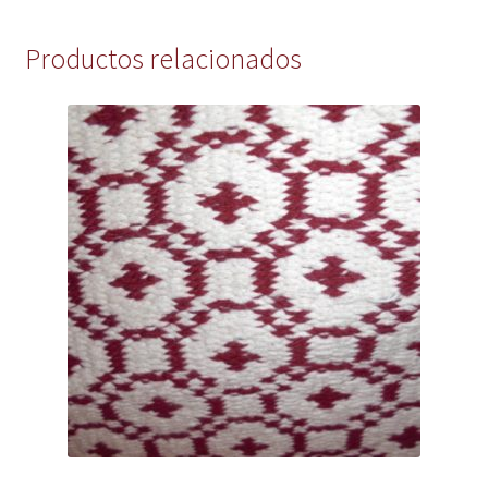
Productos relacionados