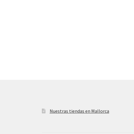
Nuestras tiendas en Mallorca