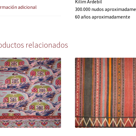
Kilim Ardebil
rmación adicional
300.000 nudos aproximadam
60 años aproximadamente
oductos relacionados