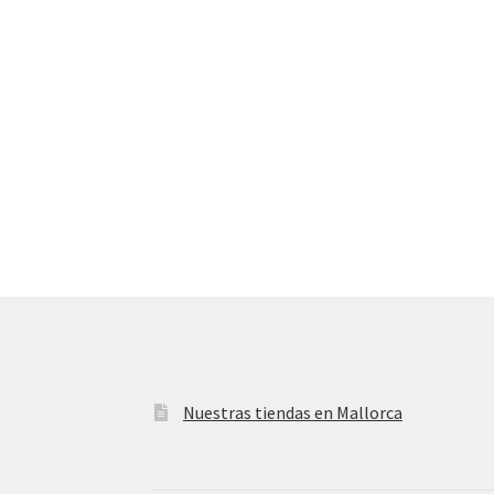
Nuestras tiendas en Mallorca