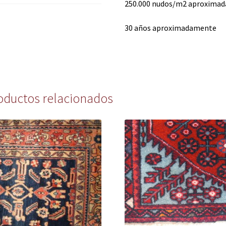
250.000 nudos/m2 aproxima
30 años aproximadamente
oductos relacionados