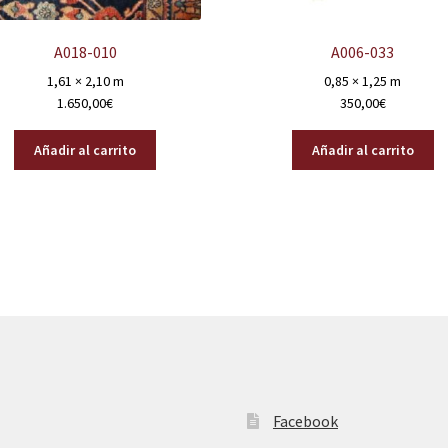
A018-010
A006-033
1,61 × 2,10 m
0,85 × 1,25 m
1.650,00
€
350,00
€
Añadir al carrito
Añadir al carrito
Facebook