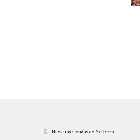
Nuestras tiendas en Mallorca