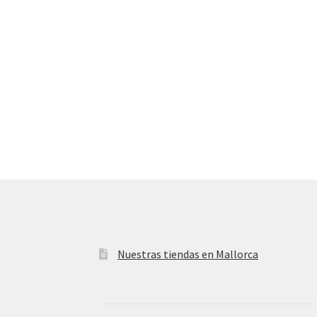
Nuestras tiendas en Mallorca