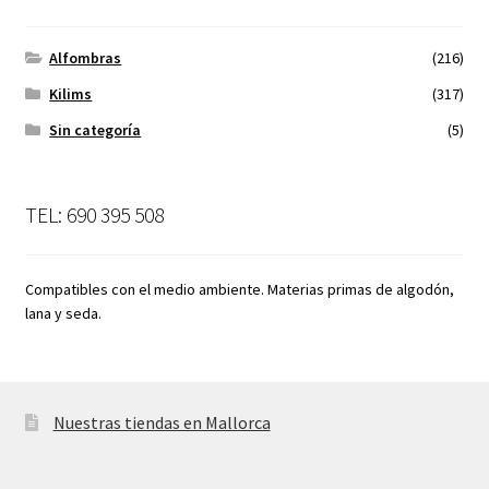
Alfombras
(216)
Kilims
(317)
Sin categoría
(5)
TEL: 690 395 508
Compatibles con el medio ambiente. Materias primas de algodón,
lana y seda.
Nuestras tiendas en Mallorca