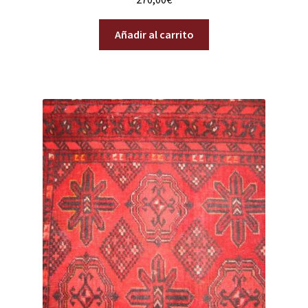
Añadir al carrito