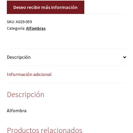
Deseo recibir más información
SKU:
A029-059
Categoría:
Alfombras
Descripción
Información adicional
Descripción
Alfombra
Productos relacionados