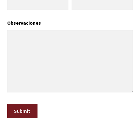
Observaciones