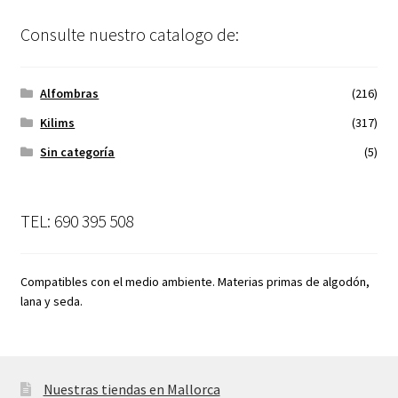
Consulte nuestro catalogo de:
Alfombras
(216)
Kilims
(317)
Sin categoría
(5)
TEL: 690 395 508
Compatibles con el medio ambiente. Materias primas de algodón,
lana y seda.
Nuestras tiendas en Mallorca